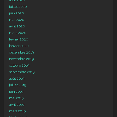
août 2020
juillet 2020
juin 2020
mai 2020
avril 2020
mars 2020
février 2020
janvier 2020
décembre 2019
novembre 2019
octobre 2019
septembre 2019
août 2019
juillet 2019
juin 2019
mai 2019
avril 2019
mars 2019