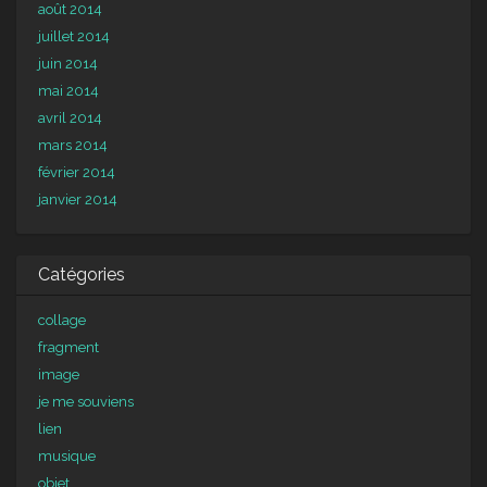
août 2014
juillet 2014
juin 2014
mai 2014
avril 2014
mars 2014
février 2014
janvier 2014
Catégories
collage
fragment
image
je me souviens
lien
musique
objet