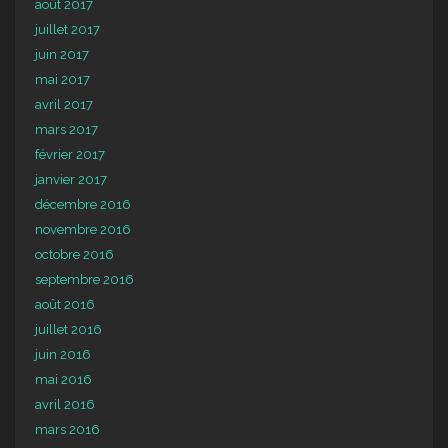
août 2017
juillet 2017
juin 2017
mai 2017
avril 2017
mars 2017
février 2017
janvier 2017
décembre 2016
novembre 2016
octobre 2016
septembre 2016
août 2016
juillet 2016
juin 2016
mai 2016
avril 2016
mars 2016