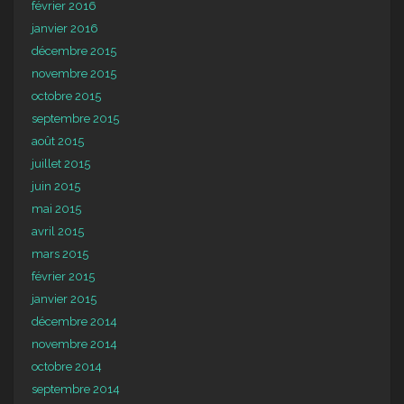
février 2016
janvier 2016
décembre 2015
novembre 2015
octobre 2015
septembre 2015
août 2015
juillet 2015
juin 2015
mai 2015
avril 2015
mars 2015
février 2015
janvier 2015
décembre 2014
novembre 2014
octobre 2014
septembre 2014