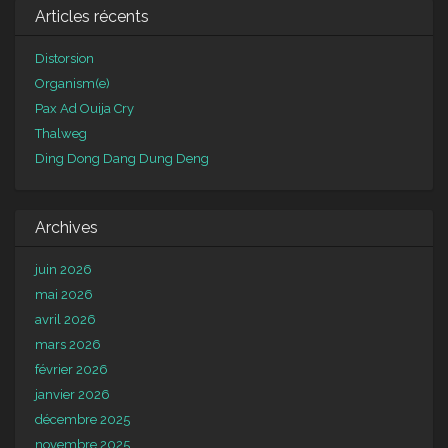
Articles récents
Distorsion
Organism(e)
Pax Ad Ouija Cry
Thalweg
Ding Dong Dang Dung Deng
Archives
juin 2026
mai 2026
avril 2026
mars 2026
février 2026
janvier 2026
décembre 2025
novembre 2025