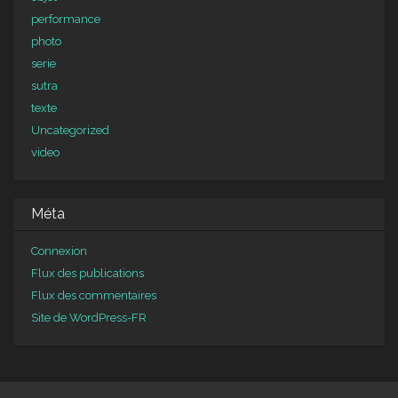
performance
photo
serie
sutra
texte
Uncategorized
video
Méta
Connexion
Flux des publications
Flux des commentaires
Site de WordPress-FR