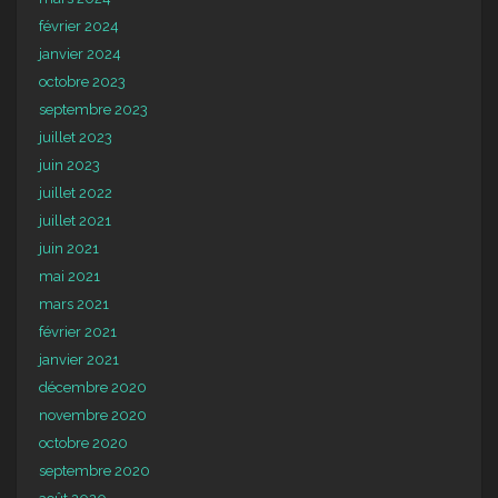
février 2024
janvier 2024
octobre 2023
septembre 2023
juillet 2023
juin 2023
juillet 2022
juillet 2021
juin 2021
mai 2021
mars 2021
février 2021
janvier 2021
décembre 2020
novembre 2020
octobre 2020
septembre 2020