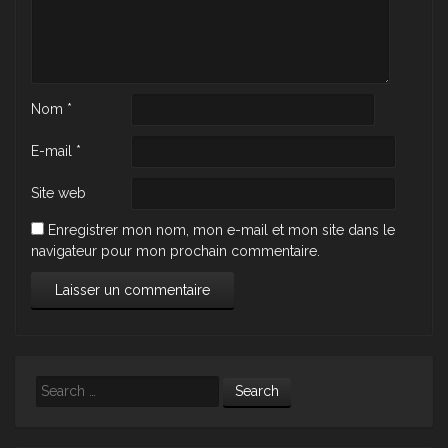
Nom
*
E-mail
*
Site web
Enregistrer mon nom, mon e-mail et mon site dans le
navigateur pour mon prochain commentaire.
Search