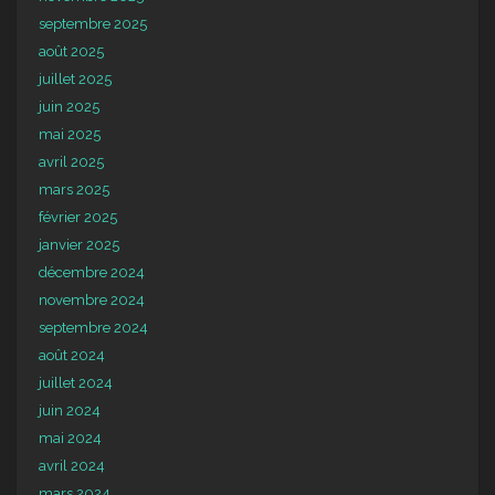
septembre 2025
août 2025
juillet 2025
juin 2025
mai 2025
avril 2025
mars 2025
février 2025
janvier 2025
décembre 2024
novembre 2024
septembre 2024
août 2024
juillet 2024
juin 2024
mai 2024
avril 2024
mars 2024