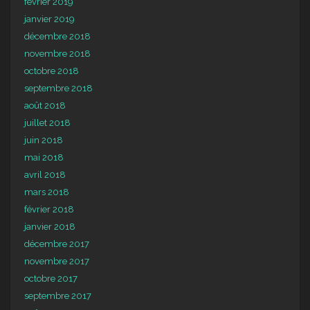
février 2019
janvier 2019
décembre 2018
novembre 2018
octobre 2018
septembre 2018
août 2018
juillet 2018
juin 2018
mai 2018
avril 2018
mars 2018
février 2018
janvier 2018
décembre 2017
novembre 2017
octobre 2017
septembre 2017