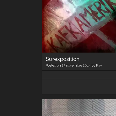
Surexposition
Posted on
25 novembre 2014
by
Ray