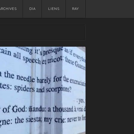
ARCHIVES
DIA
LIENS
RAY