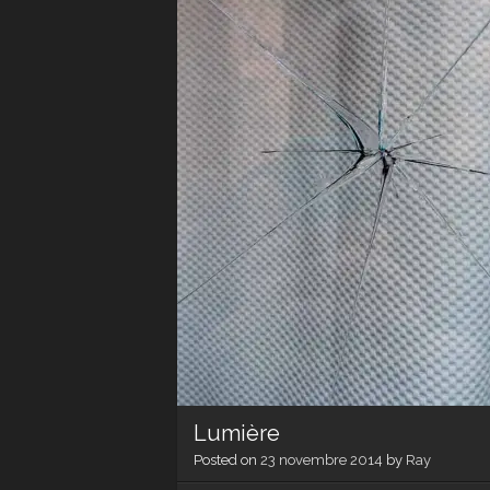
Lumière
Posted on
23 novembre 2014
by
Ray