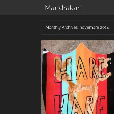
Mandrakart
Monthly Archives:
novembre 2014