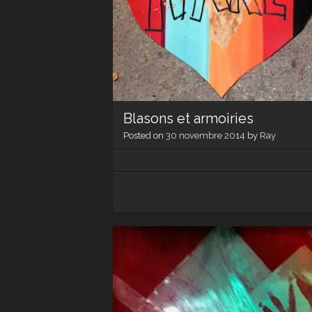
Blasons et armoiries
Posted on
30 novembre 2014
by
Ray