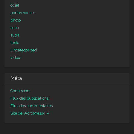
objet
performance
photo
serie
sutra
texte
Uncategorized
video
Méta
Connexion
Flux des publications
Flux des commentaires
Site de WordPress-FR