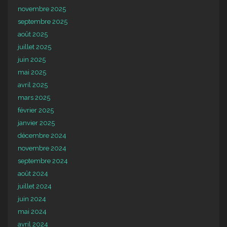
novembre 2025
septembre 2025
août 2025
juillet 2025
juin 2025
mai 2025
avril 2025
mars 2025
février 2025
janvier 2025
décembre 2024
novembre 2024
septembre 2024
août 2024
juillet 2024
juin 2024
mai 2024
avril 2024