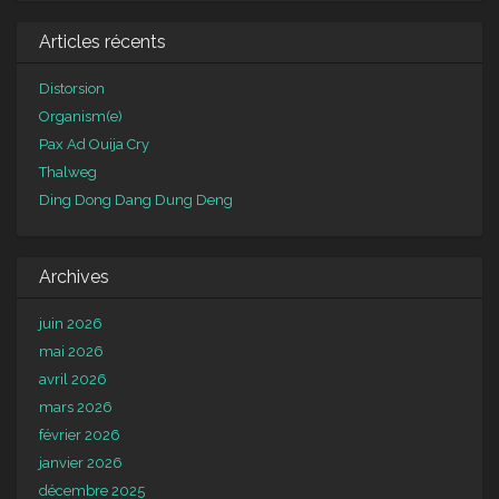
Articles récents
Distorsion
Organism(e)
Pax Ad Ouija Cry
Thalweg
Ding Dong Dang Dung Deng
Archives
juin 2026
mai 2026
avril 2026
mars 2026
février 2026
janvier 2026
décembre 2025