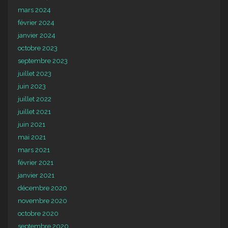
mars 2024
février 2024
janvier 2024
octobre 2023
septembre 2023
juillet 2023
juin 2023
juillet 2022
juillet 2021
juin 2021
mai 2021
mars 2021
février 2021
janvier 2021
décembre 2020
novembre 2020
octobre 2020
septembre 2020