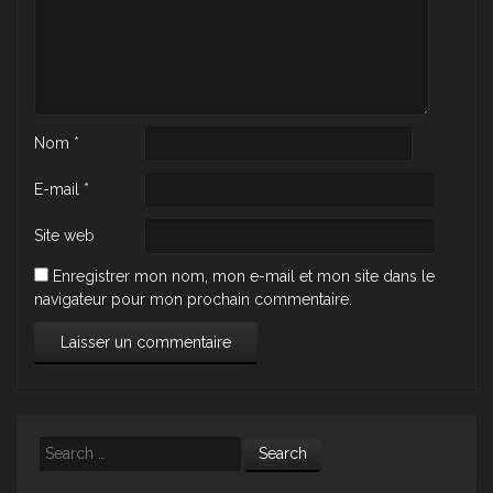
Nom
*
E-mail
*
Site web
Enregistrer mon nom, mon e-mail et mon site dans le
navigateur pour mon prochain commentaire.
Search