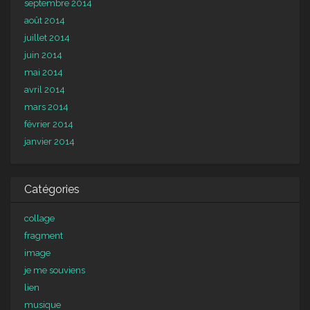
septembre 2014
août 2014
juillet 2014
juin 2014
mai 2014
avril 2014
mars 2014
février 2014
janvier 2014
Catégories
collage
fragment
image
je me souviens
lien
musique