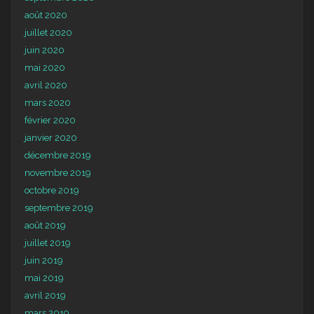
août 2020
juillet 2020
juin 2020
mai 2020
avril 2020
mars 2020
février 2020
janvier 2020
décembre 2019
novembre 2019
octobre 2019
septembre 2019
août 2019
juillet 2019
juin 2019
mai 2019
avril 2019
mars 2019