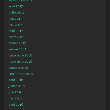
septembre 2017
août 2017
juillet 2017
juin 2017
mai 2017
avril 2017
mars 2017
février 2017
janvier 2017
décembre 2016
novembre 2016
octobre 2016
septembre 2016
août 2016
juillet 2016
juin 2016
mai 2016
avril 2016