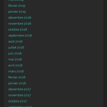
février 2019
janvier 2019
décembre 2018
novembre 2018
octobre 2018
septembre 2018
août 2018
juillet 2018
juin 2018
mai 2018
avril 2018
mars 2018
février 2018
janvier 2018
décembre 2017
novembre 2017
octobre 2017