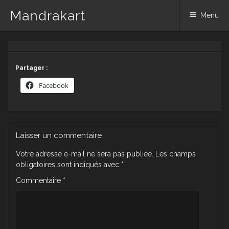
Mandrakart
Menu
Skip to content
Partager :
Facebook
Laisser un commentaire
Votre adresse e-mail ne sera pas publiée.
Les champs
obligatoires sont indiqués avec
*
Commentaire
*