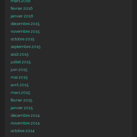
mars 2016
février 2016
janvier 2016
décembre 2015
novembre 2015
octobre 2015
septembre 2015
août 2015
juillet 2015
juin 2015
mai 2015
avril 2015
mars 2015
février 2015
janvier 2015
décembre 2014
novembre 2014
octobre 2014