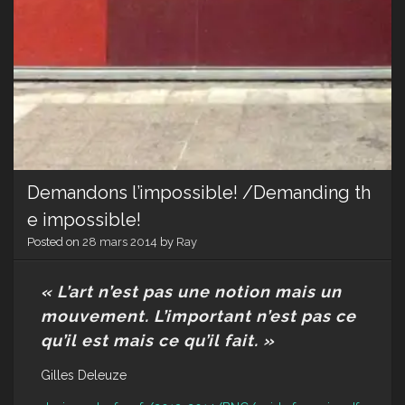
Demandons l’impossible! /Demanding th
e impossible!
Posted on
28 mars 2014
by
Ray
« L’art n’est pas une notion mais un
mouvement. L’important n’est pas ce
qu’il est mais ce qu’il fait. »
Gilles Deleuze