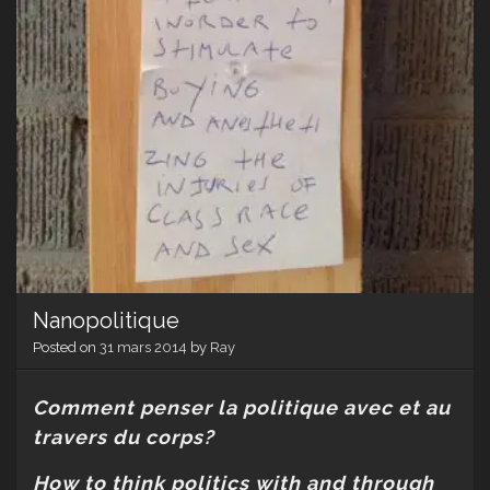
Nanopolitique
Posted on
31 mars 2014
by
Ray
Comment penser la politique avec et au
travers du corps?
How to think politics with and through