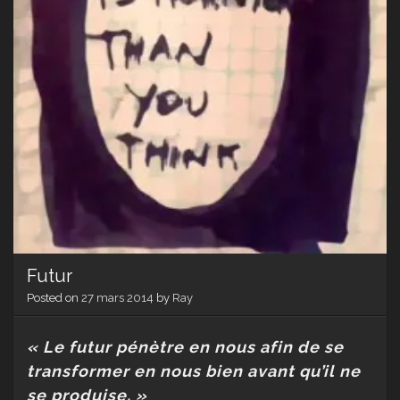
Futur
Posted on
27 mars 2014
by
Ray
« Le futur pénètre en nous afin de se
transformer en nous bien avant qu’il ne
se produise. »