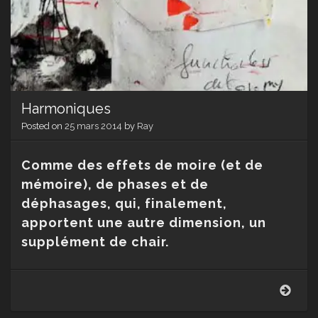
Harmoniques
Posted on
25 mars 2014
by
Ray
Comme des effets de moire (et de
mémoire), de phases et de
déphasages, qui, finalement,
apportent une autre dimension, un
supplément de chair.
Harm