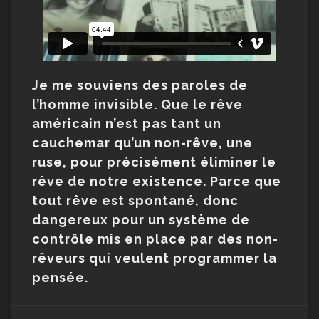
Je me souviens des paroles de
l’homme invisible. Que le rêve
américain n’est pas tant un
cauchemar qu’un non-rêve, une
ruse, pour précisément éliminer le
rêve de notre existence. Parce que
tout rêve est spontané, donc
dangereux pour un système de
contrôle mis en place par des non-
rêveurs qui veulent programmer la
pensée.