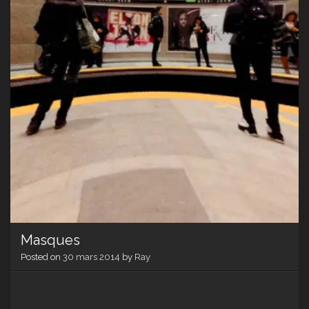
Masques
Posted on
30 mars 2014
by
Ray