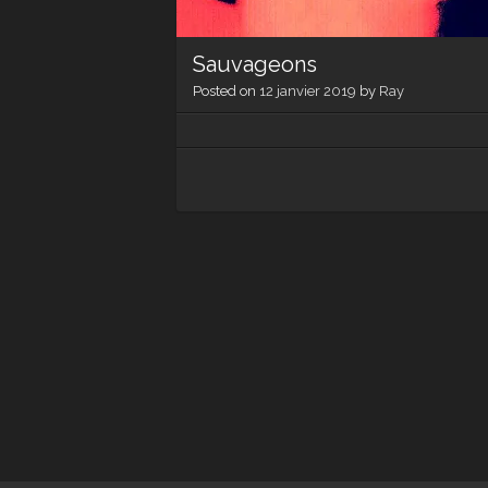
Sauvageons
Posted on
12 janvier 2019
by
Ray