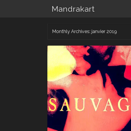
Mandrakart
Monthly Archives:
janvier 2019