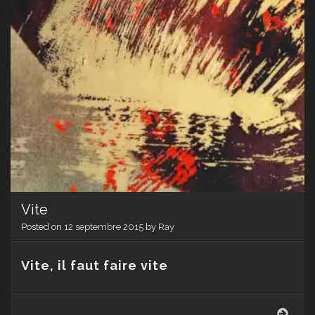
Vite
Posted on
12 septembre 2015
by
Ray
Vite, il faut faire vite
Vite