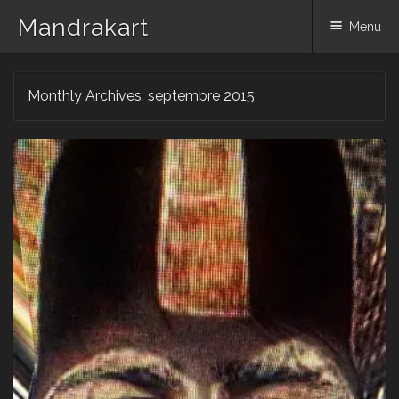
Mandrakart
Menu
Skip to content
Monthly Archives:
septembre 2015