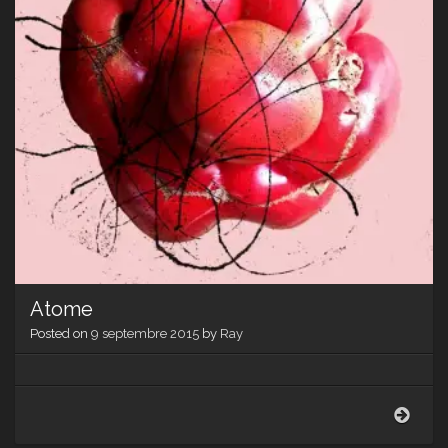
Atome
Posted on
9 septembre 2015
by
Ray
Ato