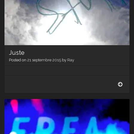
Juste
Posted on
21 septembre 2015
by
Ray
Juste