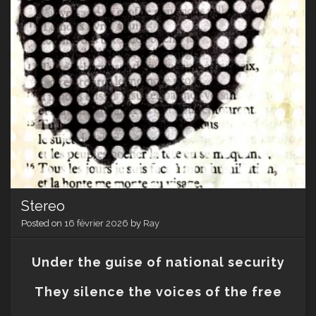
Stereo
Posted on
16 février 2026
by
Ray
Under the guise of national security
They silence the voices of the free