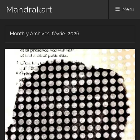
Mandrakart
Menu
Skip to content
Monthly Archives:
février 2026