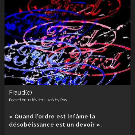
Fraud(e)
Posted on
11 février 2026
by
Ray
« Quand l’ordre est infâme la
désobéissance est un devoir ».