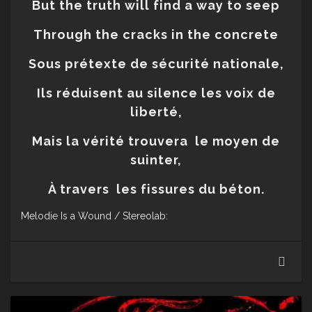
But the truth will find a way to seep
Through the cracks in the concrete
Sous prétexte de sécurité nationale,
Ils réduisent au silence les voix de
liberté,
Mais la vérité trouvera
le moyen de
suinter,
À travers
les fissures du béton.
Melodie Is a Wound / Stereolab:
Ster