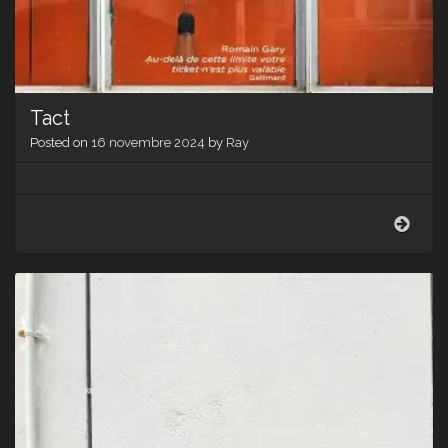
Tact
Posted on
16 novembre 2024
by
Ray
Tact