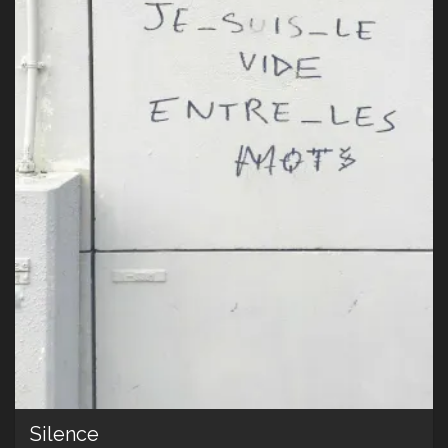
Silence