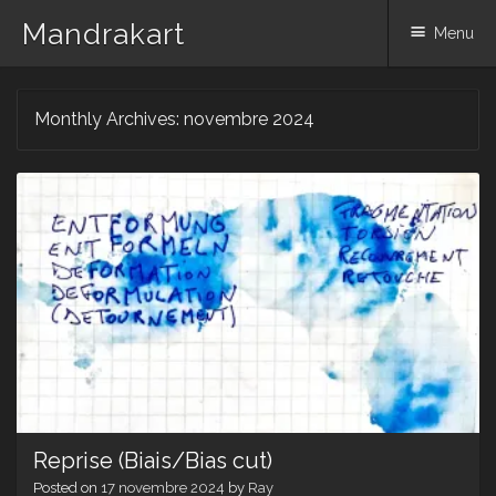
Mandrakart
Menu
Skip to content
Monthly Archives:
novembre 2024
Reprise (Biais/Bias cut)
Posted on
17 novembre 2024
by
Ray