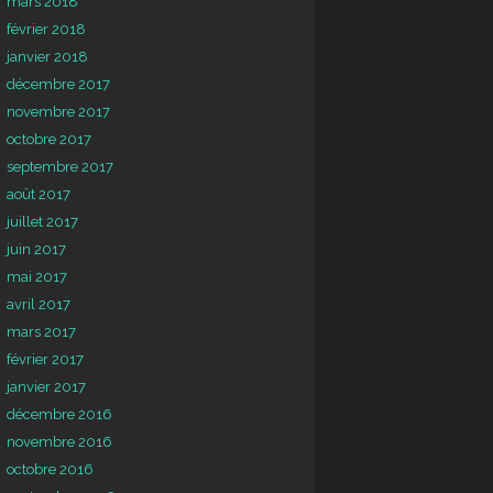
mars 2018
février 2018
janvier 2018
décembre 2017
novembre 2017
octobre 2017
septembre 2017
août 2017
juillet 2017
juin 2017
mai 2017
avril 2017
mars 2017
février 2017
janvier 2017
décembre 2016
novembre 2016
octobre 2016