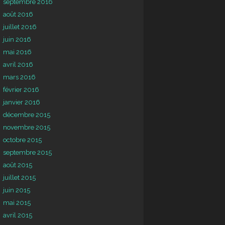
septembre 2016
août 2016
juillet 2016
juin 2016
mai 2016
avril 2016
mars 2016
février 2016
janvier 2016
décembre 2015
novembre 2015
octobre 2015
septembre 2015
août 2015
juillet 2015
juin 2015
mai 2015
avril 2015