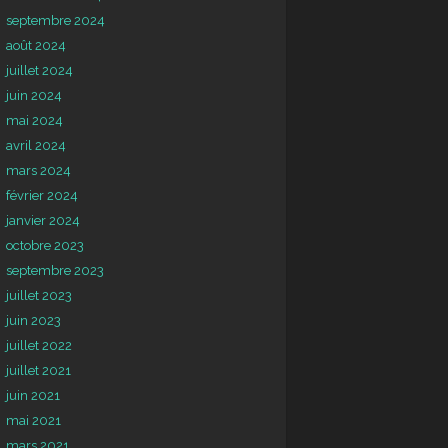
septembre 2024
août 2024
juillet 2024
juin 2024
mai 2024
avril 2024
mars 2024
février 2024
janvier 2024
octobre 2023
septembre 2023
juillet 2023
juin 2023
juillet 2022
juillet 2021
juin 2021
mai 2021
mars 2021