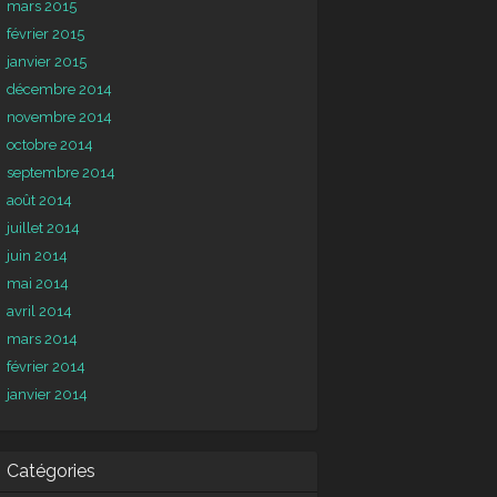
mars 2015
février 2015
janvier 2015
décembre 2014
novembre 2014
octobre 2014
septembre 2014
août 2014
juillet 2014
juin 2014
mai 2014
avril 2014
mars 2014
février 2014
janvier 2014
Catégories