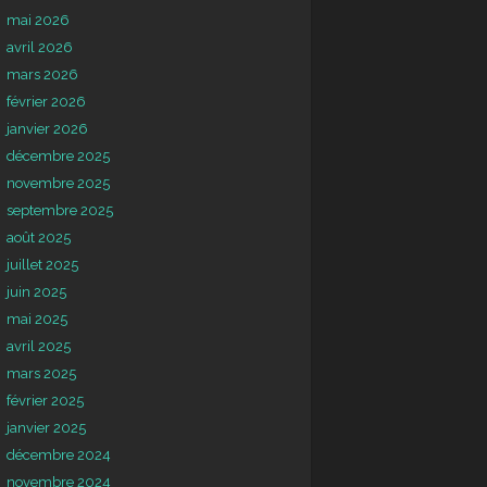
mai 2026
avril 2026
mars 2026
février 2026
janvier 2026
décembre 2025
novembre 2025
septembre 2025
août 2025
juillet 2025
juin 2025
mai 2025
avril 2025
mars 2025
février 2025
janvier 2025
décembre 2024
novembre 2024