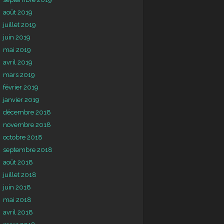
août 2019
juillet 2019
juin 2019
mai 2019
avril 2019
mars 2019
février 2019
janvier 2019
décembre 2018
novembre 2018
octobre 2018
septembre 2018
août 2018
juillet 2018
juin 2018
mai 2018
avril 2018