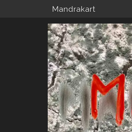
Mandrakart