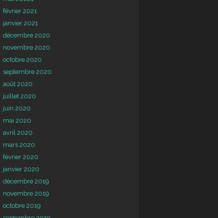
février 2021
janvier 2021
décembre 2020
novembre 2020
octobre 2020
septembre 2020
août 2020
juillet 2020
juin 2020
mai 2020
avril 2020
mars 2020
février 2020
janvier 2020
décembre 2019
novembre 2019
octobre 2019
septembre 2019