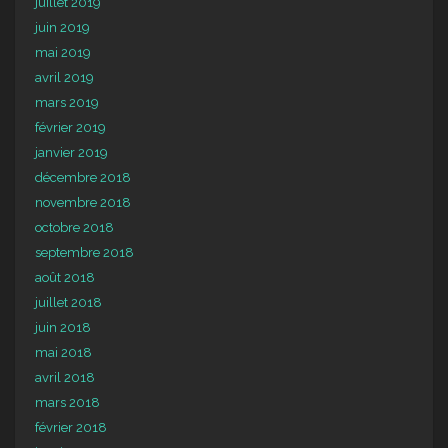
juillet 2019
juin 2019
mai 2019
avril 2019
mars 2019
février 2019
janvier 2019
décembre 2018
novembre 2018
octobre 2018
septembre 2018
août 2018
juillet 2018
juin 2018
mai 2018
avril 2018
mars 2018
février 2018