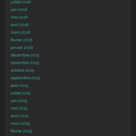
juillet 2016
juin 2016
mai 2016
avril 2016
mars 2016
février 2016
janvier 2016
décembre 2015
novembre 2015
octobre 2015
septembre 2015
août 2015
juillet 2015
juin 2015
mai 2015
avril 2015
mars 2015
février 2015