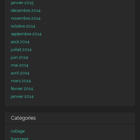
janvier 2015
décembre 2014
novembre 2014
octobre 2014
septembre 2014
août 2014
juillet 2014
juin 2014
mai 2014
avril 2014
mars 2014
février 2014
janvier 2014
Catégories
collage
fragment