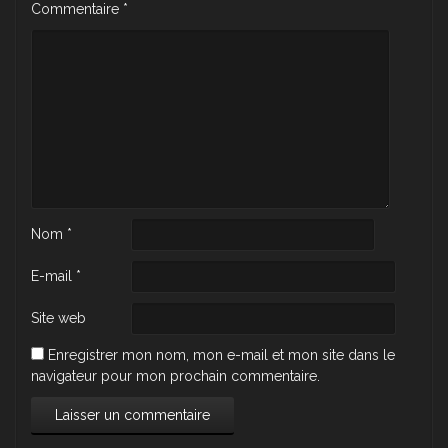
Commentaire
*
Nom
*
E-mail
*
Site web
Enregistrer mon nom, mon e-mail et mon site dans le
navigateur pour mon prochain commentaire.