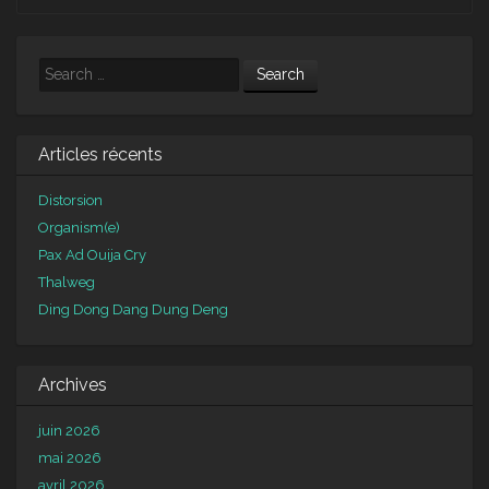
Search
Articles récents
Distorsion
Organism(e)
Pax Ad Ouija Cry
Thalweg
Ding Dong Dang Dung Deng
Archives
juin 2026
mai 2026
avril 2026