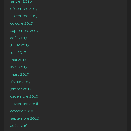
janvier 2018
décembre 2017
novembre 2017
octobre 2017
septembre 2017
août 2017
juillet 2017
juin 2017
mai 2017
avril 2017
mars 2017
février 2017
janvier 2017
décembre 2016
novembre 2016
octobre 2016
septembre 2016
août 2016