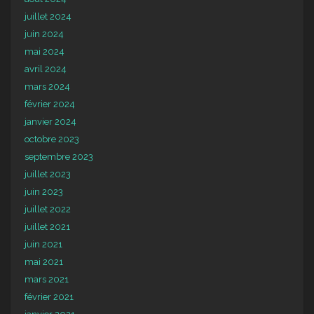
juillet 2024
juin 2024
mai 2024
avril 2024
mars 2024
février 2024
janvier 2024
octobre 2023
septembre 2023
juillet 2023
juin 2023
juillet 2022
juillet 2021
juin 2021
mai 2021
mars 2021
février 2021