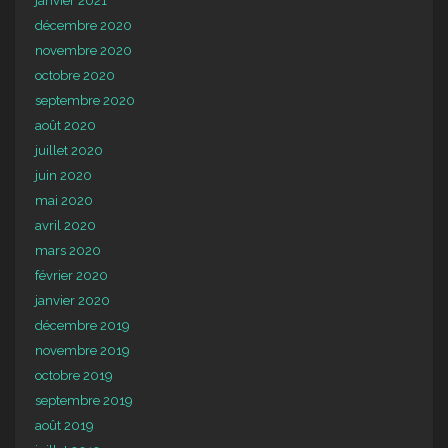
janvier 2021
décembre 2020
novembre 2020
octobre 2020
septembre 2020
août 2020
juillet 2020
juin 2020
mai 2020
avril 2020
mars 2020
février 2020
janvier 2020
décembre 2019
novembre 2019
octobre 2019
septembre 2019
août 2019