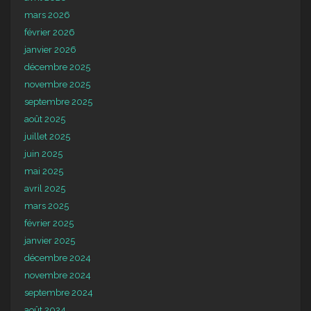
mars 2026
février 2026
janvier 2026
décembre 2025
novembre 2025
septembre 2025
août 2025
juillet 2025
juin 2025
mai 2025
avril 2025
mars 2025
février 2025
janvier 2025
décembre 2024
novembre 2024
septembre 2024
août 2024