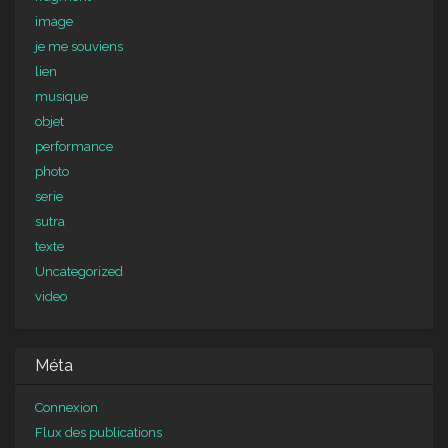
image
je me souviens
lien
musique
objet
performance
photo
serie
sutra
texte
Uncategorized
video
Méta
Connexion
Flux des publications