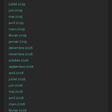
juillet 2019
juin 2019
mai 2019
avril 2019
mars 2019
février 2019
janvier 2019
décembre 2018
novembre 2018
octobre 2018
septembre 2018
août 2018
juillet 2018
juin 2018
mai 2018
avril 2018
mars 2018
février 2018