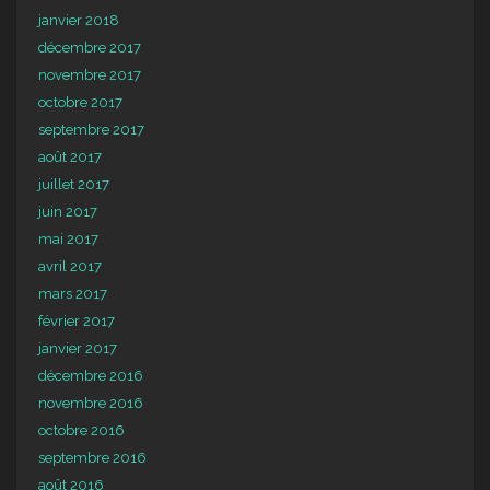
janvier 2018
décembre 2017
novembre 2017
octobre 2017
septembre 2017
août 2017
juillet 2017
juin 2017
mai 2017
avril 2017
mars 2017
février 2017
janvier 2017
décembre 2016
novembre 2016
octobre 2016
septembre 2016
août 2016