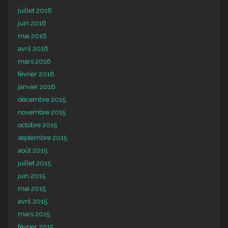
juillet 2016
juin 2016
mai 2016
avril 2016
mars 2016
février 2016
janvier 2016
décembre 2015
novembre 2015
octobre 2015
septembre 2015
août 2015
juillet 2015
juin 2015
mai 2015
avril 2015
mars 2015
février 2015