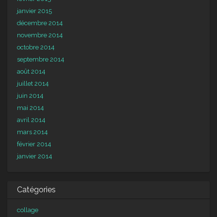
janvier 2015
décembre 2014
novembre 2014
octobre 2014
septembre 2014
août 2014
juillet 2014
juin 2014
mai 2014
avril 2014
mars 2014
février 2014
janvier 2014
Catégories
collage