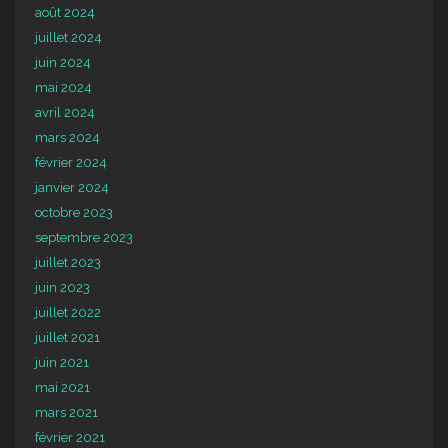
août 2024
juillet 2024
juin 2024
mai 2024
avril 2024
mars 2024
février 2024
janvier 2024
octobre 2023
septembre 2023
juillet 2023
juin 2023
juillet 2022
juillet 2021
juin 2021
mai 2021
mars 2021
février 2021