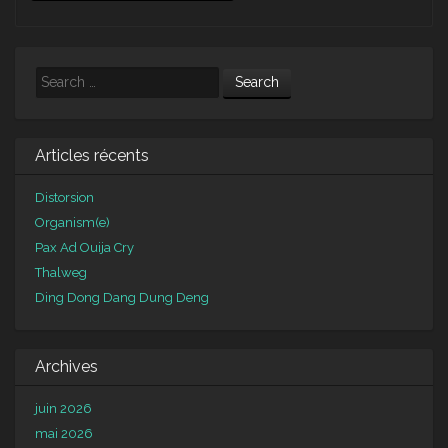
Search
Articles récents
Distorsion
Organism(e)
Pax Ad Ouija Cry
Thalweg
Ding Dong Dang Dung Deng
Archives
juin 2026
mai 2026