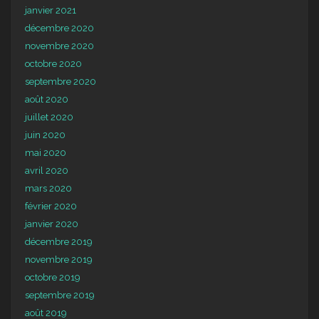
janvier 2021
décembre 2020
novembre 2020
octobre 2020
septembre 2020
août 2020
juillet 2020
juin 2020
mai 2020
avril 2020
mars 2020
février 2020
janvier 2020
décembre 2019
novembre 2019
octobre 2019
septembre 2019
août 2019