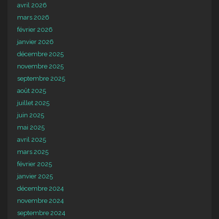
avril 2026
mars 2026
février 2026
janvier 2026
décembre 2025
novembre 2025
septembre 2025
août 2025
juillet 2025
juin 2025
mai 2025
avril 2025
mars 2025
février 2025
janvier 2025
décembre 2024
novembre 2024
septembre 2024