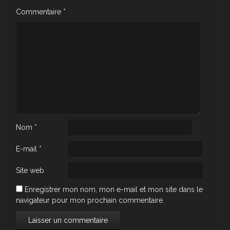
Commentaire
*
Nom
*
E-mail
*
Site web
Enregistrer mon nom, mon e-mail et mon site dans le
navigateur pour mon prochain commentaire.