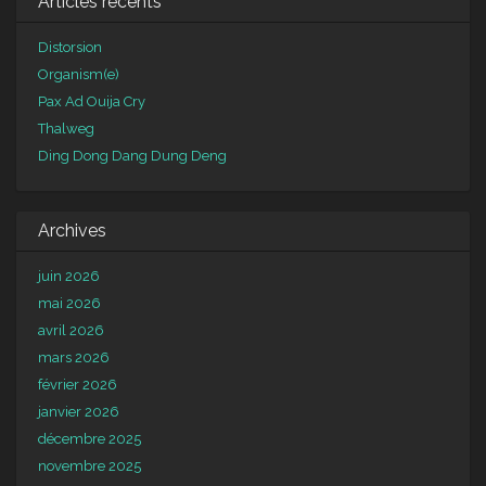
Articles récents
Distorsion
Organism(e)
Pax Ad Ouija Cry
Thalweg
Ding Dong Dang Dung Deng
Archives
juin 2026
mai 2026
avril 2026
mars 2026
février 2026
janvier 2026
décembre 2025
novembre 2025