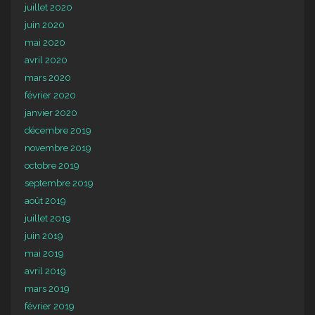
juillet 2020
juin 2020
mai 2020
avril 2020
mars 2020
février 2020
janvier 2020
décembre 2019
novembre 2019
octobre 2019
septembre 2019
août 2019
juillet 2019
juin 2019
mai 2019
avril 2019
mars 2019
février 2019