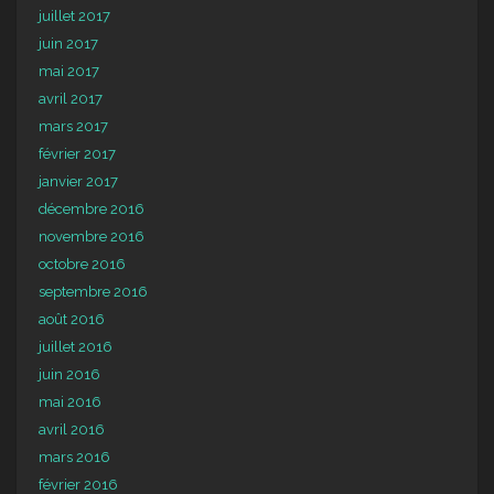
juillet 2017
juin 2017
mai 2017
avril 2017
mars 2017
février 2017
janvier 2017
décembre 2016
novembre 2016
octobre 2016
septembre 2016
août 2016
juillet 2016
juin 2016
mai 2016
avril 2016
mars 2016
février 2016