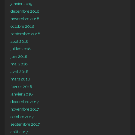
janvier 2019
décembre 2018
novembre 2018
octobre 2018
septembre 2018
août 2018
juillet 2018
juin 2018
mai 2018
avril 2018
mars 2018
février 2018
janvier 2018
décembre 2017
novembre 2017
octobre 2017
septembre 2017
août 2017