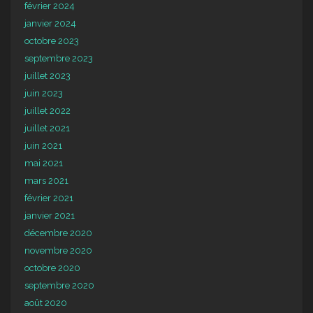
février 2024
janvier 2024
octobre 2023
septembre 2023
juillet 2023
juin 2023
juillet 2022
juillet 2021
juin 2021
mai 2021
mars 2021
février 2021
janvier 2021
décembre 2020
novembre 2020
octobre 2020
septembre 2020
août 2020