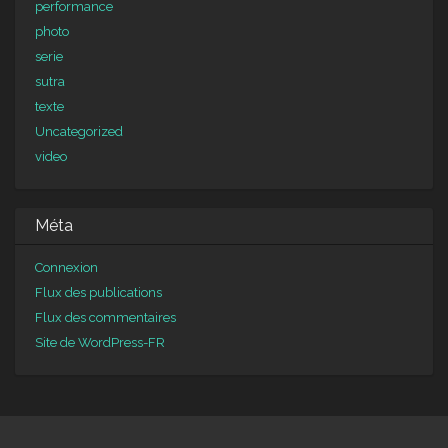
performance
photo
serie
sutra
texte
Uncategorized
video
Méta
Connexion
Flux des publications
Flux des commentaires
Site de WordPress-FR