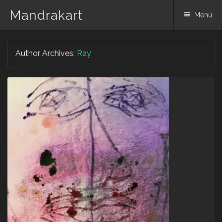
Mandrakart
Menu
Skip to content
Author Archives:
Ray