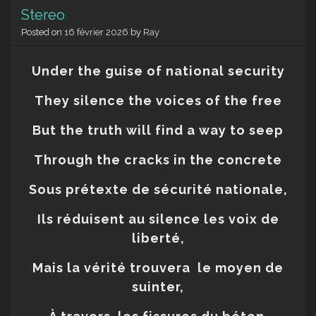
Stereo
Posted on
16 février 2026
by
Ray
Under the guise of national security
They silence the voices of the free
But the truth will find a way to seep
Through the cracks in the concrete
Sous prétexte de sécurité nationale,
Ils réduisent au silence les voix de
liberté,
Mais la vérité trouvera
le moyen de
suinter,