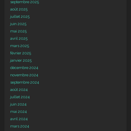
septembre 2025
août 2025
juillet 2025
juin 2025
mai 2025
avril 2025
mars 2025
février 2025
janvier 2025
décembre 2024
novembre 2024
septembre 2024
août 2024
juillet 2024
juin 2024
mai 2024
avril 2024
mars 2024