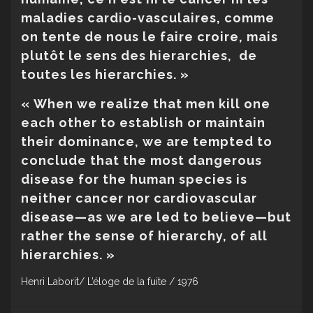
maladies cardio-vasculaires, comme
on tente de nous le faire croire, mais
plutôt le sens des hierarchies, de
toutes les hierarchies. »
« When we realize that men kill one
each other to establish or maintain
their dominance, we are tempted to
conclude that the most dangerous
disease for the human species is
neither cancer nor cardiovascular
disease—as we are led to believe—but
rather the sense of hierarchy, of all
hierarchies. »
Henri Laborit/ L’éloge de la fuite / 1976