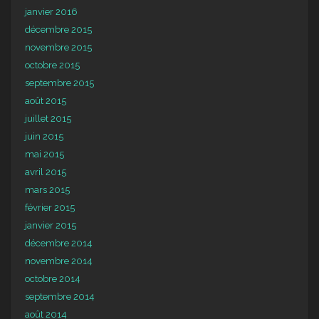
janvier 2016
décembre 2015
novembre 2015
octobre 2015
septembre 2015
août 2015
juillet 2015
juin 2015
mai 2015
avril 2015
mars 2015
février 2015
janvier 2015
décembre 2014
novembre 2014
octobre 2014
septembre 2014
août 2014