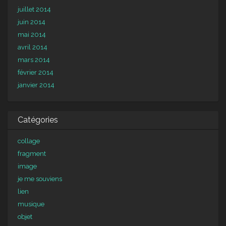
juillet 2014
juin 2014
mai 2014
avril 2014
mars 2014
février 2014
janvier 2014
Catégories
collage
fragment
image
je me souviens
lien
musique
objet