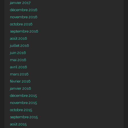
janvier 2017
décembre 2016
novembre 2016
octobre 2016
septembre 2016
août 2016
juillet 2016
juin 2016
mai 2016
avril 2016
mars 2016
février 2016
janvier 2016
décembre 2015
novembre 2015
octobre 2015
septembre 2015
août 2015