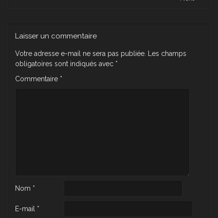
Laisser un commentaire
Votre adresse e-mail ne sera pas publiée.
Les champs
obligatoires sont indiqués avec
*
Commentaire
*
Nom
*
E-mail
*