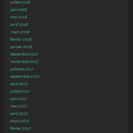
juillet 2018
juin 2018
mai 2018
avril 2018
mars 2018
février 2018
janvier 2018
décembre 2017
novembre 2017
octobre 2017
septembre 2017
août 2017
juillet 2017
juin 2017
mai 2017
avril 2017
mars 2017
février 2017