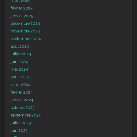
mars 2025
février 2025
janvier 2025
décembre 2024
novembre 2024
septembre 2024
août 2024
juillet 2024
juin 2024
mai 2024
avril 2024
mars 2024
février 2024
janvier 2024
octobre 2023
septembre 2023
juillet 2023
juin 2023