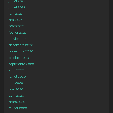
juillet 2022
juillet 2021
juin 2021
mai 2021
mars 2021
février 2021
janvier 2021
décembre 2020
novembre 2020
octobre 2020
septembre 2020
août 2020
juillet 2020
juin 2020
mai 2020
avril 2020
mars 2020
février 2020