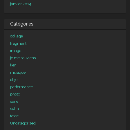
janvier 2014
Catégories
collage
fragment
image
je me souviens
lien
musique
objet
performance
photo
serie
sutra
texte
Uncategorized