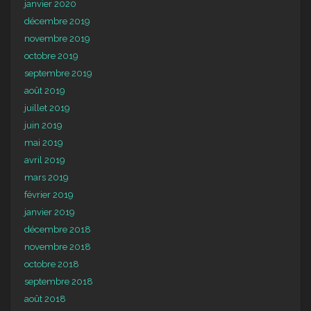
janvier 2020
décembre 2019
novembre 2019
octobre 2019
septembre 2019
août 2019
juillet 2019
juin 2019
mai 2019
avril 2019
mars 2019
février 2019
janvier 2019
décembre 2018
novembre 2018
octobre 2018
septembre 2018
août 2018