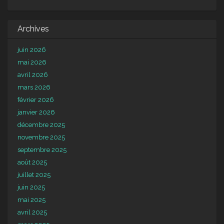
Archives
juin 2026
mai 2026
avril 2026
mars 2026
février 2026
janvier 2026
décembre 2025
novembre 2025
septembre 2025
août 2025
juillet 2025
juin 2025
mai 2025
avril 2025