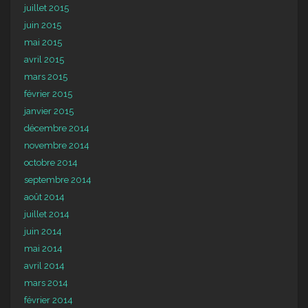
juillet 2015
juin 2015
mai 2015
avril 2015
mars 2015
février 2015
janvier 2015
décembre 2014
novembre 2014
octobre 2014
septembre 2014
août 2014
juillet 2014
juin 2014
mai 2014
avril 2014
mars 2014
février 2014