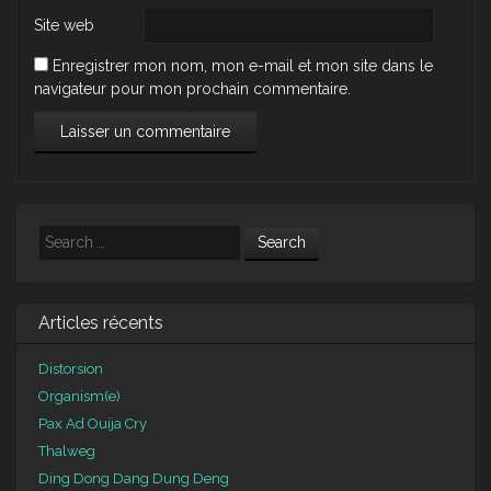
Site web
Enregistrer mon nom, mon e-mail et mon site dans le
navigateur pour mon prochain commentaire.
Search
Articles récents
Distorsion
Organism(e)
Pax Ad Ouija Cry
Thalweg
Ding Dong Dang Dung Deng