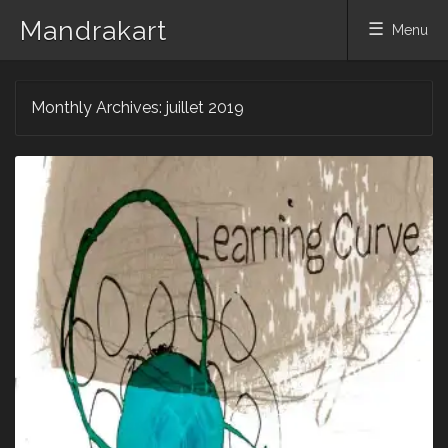
Mandrakart
Menu
Skip to content
Monthly Archives:
juillet 2019