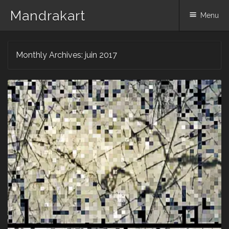
Mandrakart
Menu
Skip to content
Monthly Archives:
juin 2017